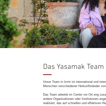
Das Yasamak Team
Unser Team in Izmir ist international und inte
Menschen verschiedener Herkunftsländer von
Das Team arbeitet im Center vor Ort eng zus
andere Organisationen oder Institutionen ang
realisiert, das auf schnellen und effektiven H