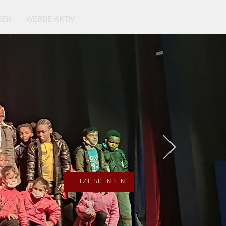
DEN
WERDE AKTIV
JETZT SPENDEN