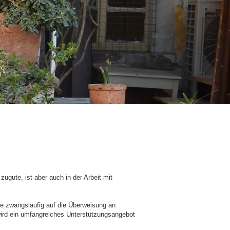
zugute, ist aber auch in der Arbeit mit
e zwangsläufig auf die Überweisung an
 wird ein umfangreiches Unterstützungsangebot